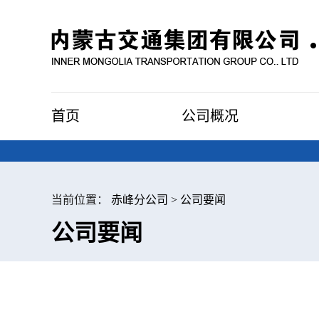
首页
公司概况
当前位置：
赤峰分公司
>
公司要闻
公司要闻