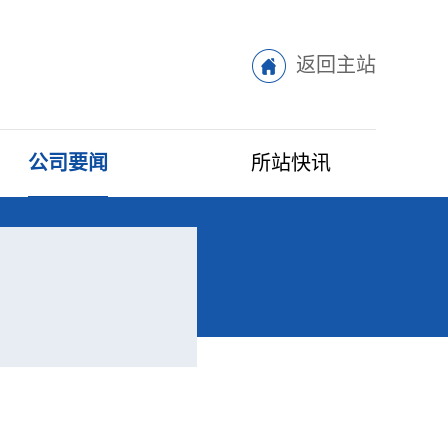
返回主站
公司要闻
所站快讯