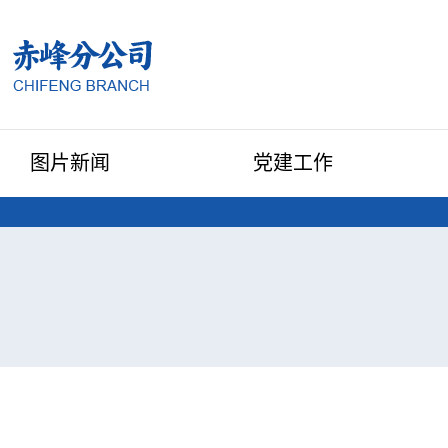
图片新闻
党建工作