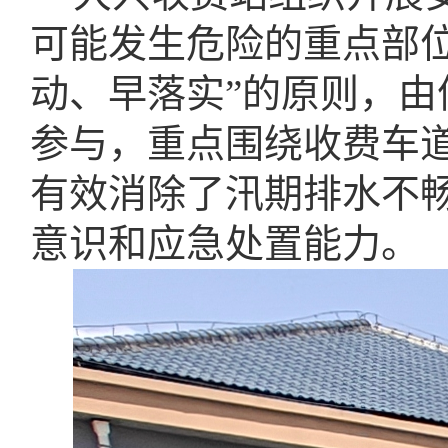
可能发生危险的重点部
动、早落实”的原则，
参与，重点围绕收费车
有效消除了汛期排水不
意识和应急处置能力。