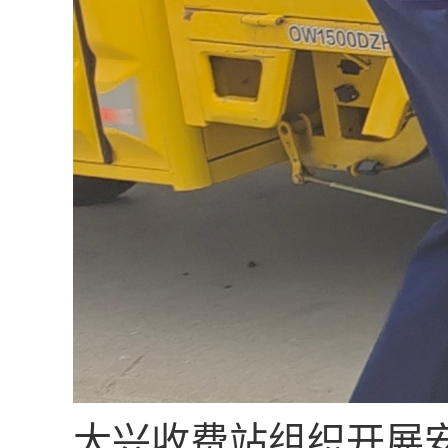
大兴收费站组织开展