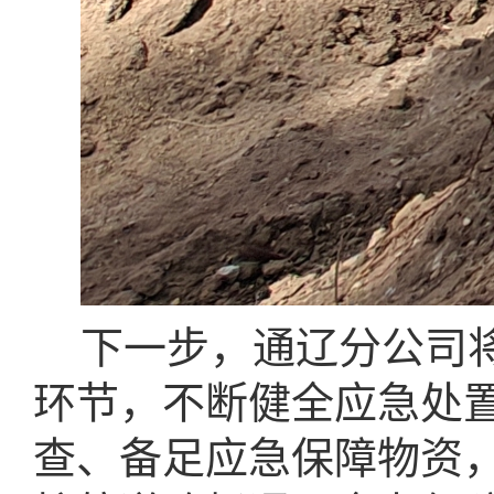
下一步，通辽分公司
环节，不断健全应急处
查、备足应急保障物资，