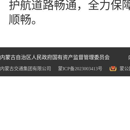
护航道路畅通，全力保
顺畅。
内蒙古自治区人民政府国有资产监督管理委员会
内蒙古交通集团有限公司
蒙ICP备2023003413号
蒙公网