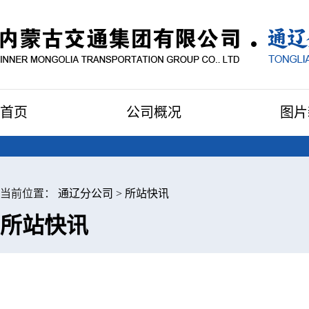
首页
公司概况
图片
当前位置：
通辽分公司
>
所站快讯
所站快讯