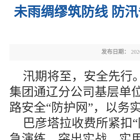
未雨绸缪筑防线 防汛
发布日期：
202
汛期将至，安全先行
集团通辽分公司基层单位
路安全“防护网”，以务
巴彦塔拉收费所紧扣“
急演练，突出实战、实