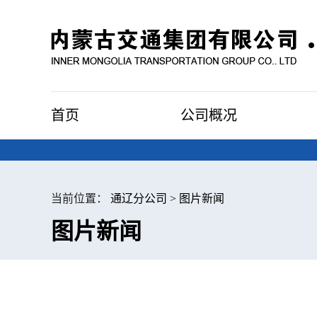
首页
公司概况
当前位置：
通辽分公司
>
图片新闻
图片新闻