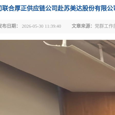
司联合厚正供应链公司赴苏美达股份有限公
发布日期：
2026-05-30 11:39:40
文章来源：
党群工作