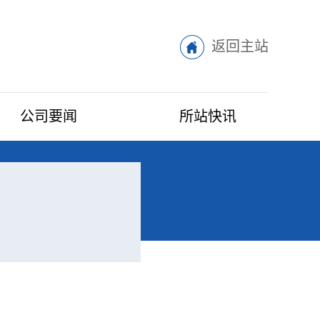
返回主站
公司要闻
所站快讯