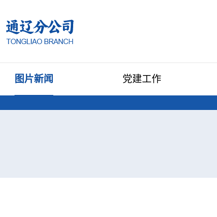
图片新闻
党建工作