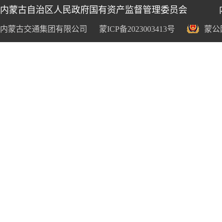
内蒙古自治区人民政府国有资产监督管理委员会
内蒙古交通集团有限公司
蒙ICP备2023003413号
蒙公网