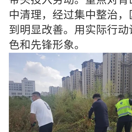
中清理，经过集中整治，
到明显改善。用实际行动
色和先锋形象。