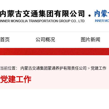
首页
公司概况
图片新闻
当前位置：
内蒙古交通集团蒙通养护有限责任公司
>
党建工作
党建工作