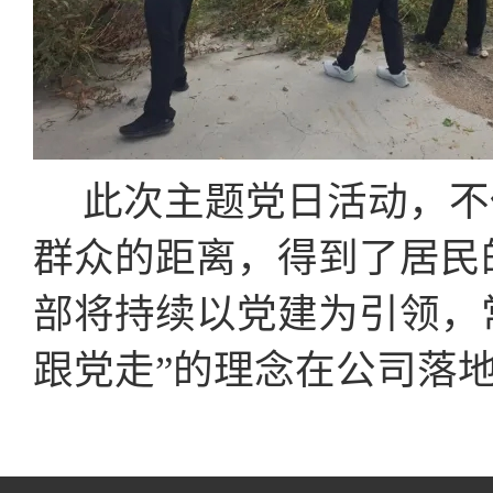
此次主题党日活动，不
群众的距离，得到了居民
部将持续以党建为引领，
跟党走”的理念在公司落