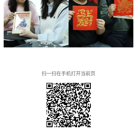
扫一扫在手机打开当前页