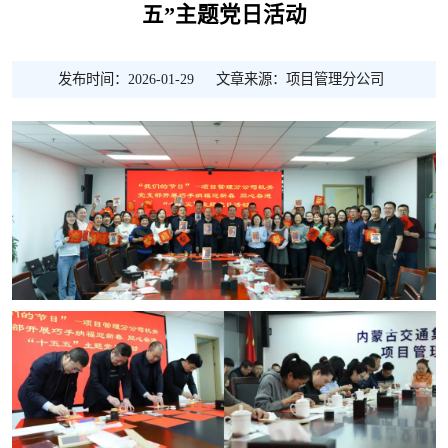
五”主题党日活动
发布时间：2026-01-29
文章来源：项目管理分公司