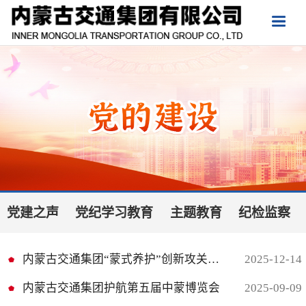
党建之声
党纪学习教育
主题教育
纪检监察
内蒙古交通集团“蒙式养护”创新攻关青年突击队荣获自治区级奖项
2025-12-14
内蒙古交通集团护航第五届中蒙博览会
2025-09-09