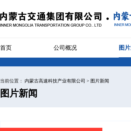
首页
公司概况
图片
当前位置：
内蒙古高速科技产业有限公司
>
图片新闻
图片新闻