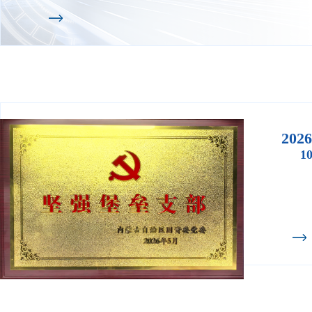
2026
1