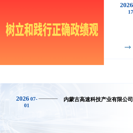
2026
1
2026
————
07-
内蒙古高速科技产业有限公司
01