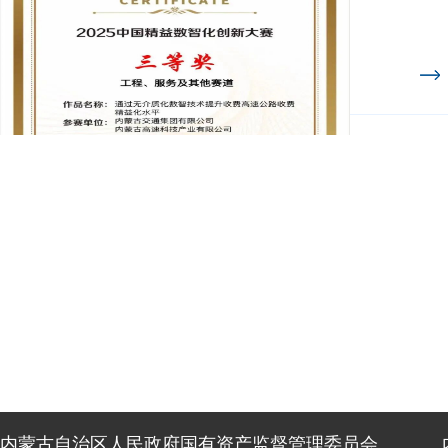
内蒙古自治区人民政府国有资产监督管理委员会