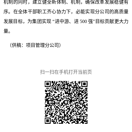
机制的同时，建立健全新体制、机制，确保改革发展稳健有
序。在全体干部职工齐心协力下，必能实现分公司的高质量
发展目标，为集团实现 “进中游、进 500 强”目标贡献更大力
量。
（供稿：项目管理分公司）
扫一扫在手机打开当前页