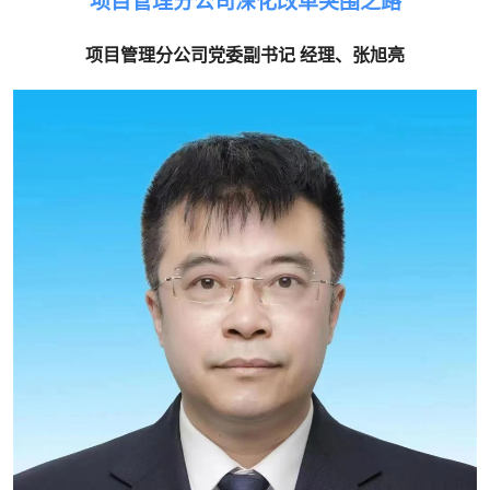
项目管理分公司深化改革突围之路
项目管理分公司党委副书记 经理、张旭亮