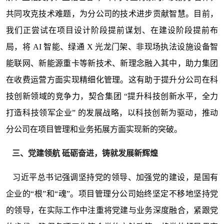
共同攻克技术难题，为分公司的技术进步贡献智慧。目前，
我们正尝试在项目设计阶段提前谋划、在建设阶段提前布
局，将 AI 智能、绿通 X 光龙门架、非现场执法设施设备智
能联网、新能源重卡等新技术、新理念融入其中，助力集团
在收费运营方面实现精细化管理。这有助于提升分公司在科
技创新领域的竞争力，契合集团 “提升科技创新水平，全力
打造科技领军企业” 的发展战略，以科技创新为驱动，推动
分公司在项目管理和业务拓展方面实现新的突破。
三、党建领航 砥砺奋进，铸就发展新辉煌
习近平总书记强调坚持党的领导、加强党的建设，是国有
企业的“根”和“魂”。项目管理分公司始终坚定不移地坚持党
的领导，在实际工作中注重将党建与业务深度融合，紧跟党