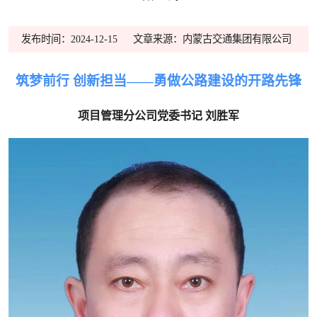
发布时间：2024-12-15
文章来源：内蒙古交通集团有限公司
筑梦前行 创新担当——勇做公路建设的开路先锋
项目管理分公司党委书记 刘胜军