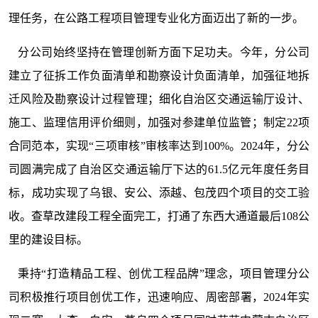
理任务，在公路工程项目管理专业化方面迈出了新的一步。
分公司始终坚持在管理创新方面下足功夫。今年，分公司
建立了征拆工作负面清单和勘察设计负面清单，加强征地拆
迁风险及勘察设计过程管理；细化自治区交通运输厅设计、
施工、监理信用评价细则，加强对参建单位监管；制定22项
合同范本，实现“三项审核”审核率达到100%。2024年，分公
司圆满完成了自治区交通运输厅下达的61.5亿元年度任务目
标，成功实现了乌银、安公、添越、包茂四个项目的交工验
收。查草改建段工程全面完工，打通了东西大通道最后108公
里的建设目标。
秉持“打造精品工程、创优工程品牌”理念，项目管理分公
司积极推行项目创优工作，迅速响应、周密部署，2024年实