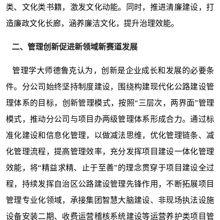
类、文化类书籍，激发文化动能。同时，推进清廉建设，打
造廉政文化长廊，涵养廉洁文化，提升治理效能。
二、管理创新促进新领域新赛道发展
管理学大师德鲁克认为，创新是企业成长和发展的必要条
件。分公司始终坚持制度建设，围绕构建现代化公路建设管
理体系的目标，创新管理模式，按照“三层次，两界面”管理
模式，推动分公司与项目办两级管理体系形成合力。通过标
准化建设和信息化管理，以做减法思维，优化管理链条、减
化管理流程，提高管理效率，充分发挥项目建设一体化管理
效能，将“精益求精、止于至善”的理念贯穿于项目建设全过
程，持续发挥自治区公路建设管理先锋作用，不断拓展项目
管理专业化领域，承接集团智慧大脑建设、非现场执法设施
设备安装二期、收费运营稽核系统建设等运营养护类项目管