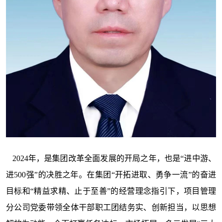
2024年，是集团改革全面发展的开局之年，也是“进中游、
进500强”的决胜之年。在集团“开拓进取、勇争一流”的奋进
目标和“精益求精、止于至善”的经营理念指引下，项目管理
分公司党委带领全体干部职工团结务实、创新担当，以思想