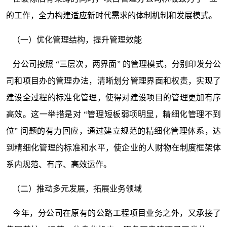
的工作，全力构建适应新时代需求的体制机制和发展模式。
（一）优化管理结构，提升管理效能
分公司按照 “三层次，两界面” 的管理模式，分别印发分公
司和项目办的管理办法，清晰划分管理界面和权责，实现了
建设全过程的标准化管理，使得对建设项目的管理更加有序
高效。这一举措是对 “管理短板弱项明显，精细化管理不到
位” 问题的有力回应，通过建立规范的精细化管理体系，达
到精细化管理的标准和水平，使企业的人财物在制度框架体
系内规范、有序、高效运作。
（二）推动多元发展，拓展业务领域
今年，分公司在原有的公路工程项目业务之外，又承接了