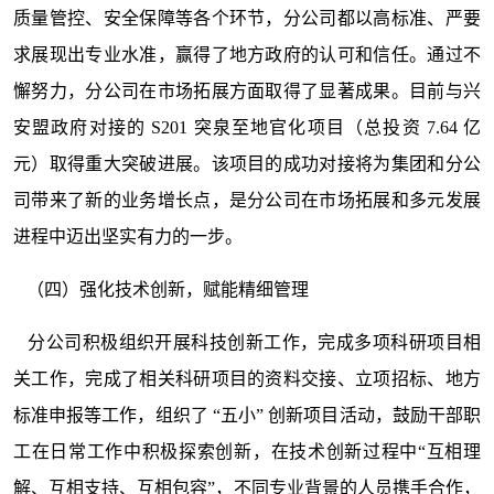
质量管控、安全保障等各个环节，分公司都以高标准、严要
求展现出专业水准，赢得了地方政府的认可和信任。通过不
懈努力，分公司在市场拓展方面取得了显著成果。目前与兴
安盟政府对接的 S201 突泉至地官化项目（总投资 7.64 亿
元）取得重大突破进展。该项目的成功对接将为集团和分公
司带来了新的业务增长点，是分公司在市场拓展和多元发展
进程中迈出坚实有力的一步。
（四）强化技术创新，赋能精细管理
分公司积极组织开展科技创新工作，完成多项科研项目相
关工作，完成了相关科研项目的资料交接、立项招标、地方
标准申报等工作，组织了 “五小” 创新项目活动，鼓励干部职
工在日常工作中积极探索创新，在技术创新过程中“互相理
解、互相支持、互相包容”，不同专业背景的人员携手合作，