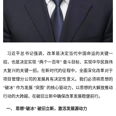
习近平总书记强调，改革是决定当代中国命运的关键一
招，也是决定实现 “两个一百年” 奋斗目标、实现中华民族伟
大复兴的关键一招。在新时代的征程中，全面深化改革对于
项目管理分公司的发展具有决定性意义。我们必须将思想的
“破冰” 作为发展 “突围” 的核心驱动力，以思想的大解放推动
行动的大跨越，在破旧立新中确保改革发展稳健前行。
一、 思想“破冰” 破旧立新，激活发展源动力