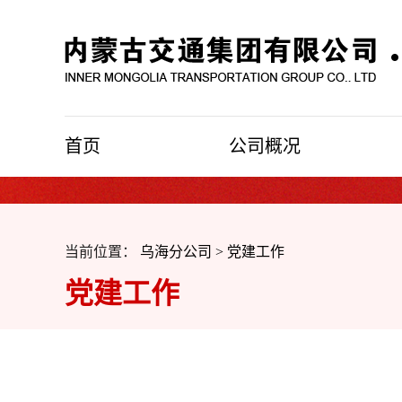
首页
公司概况
当前位置：
乌海分公司
>
党建工作
党建工作