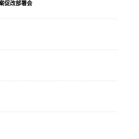
案促改部署会