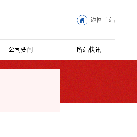
返回主站
公司要闻
所站快讯